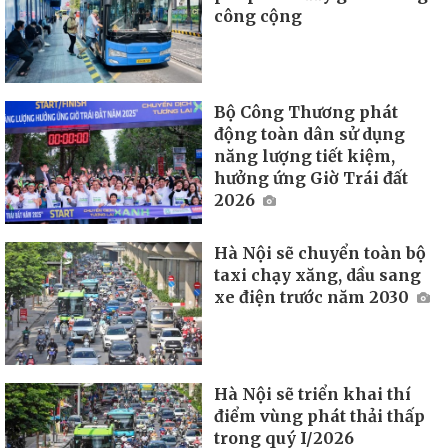
công cộng
Bộ Công Thương phát
động toàn dân sử dụng
năng lượng tiết kiệm,
hưởng ứng Giờ Trái đất
2026
Hà Nội sẽ chuyển toàn bộ
taxi chạy xăng, dầu sang
xe điện trước năm 2030
Hà Nội sẽ triển khai thí
điểm vùng phát thải thấp
trong quý I/2026