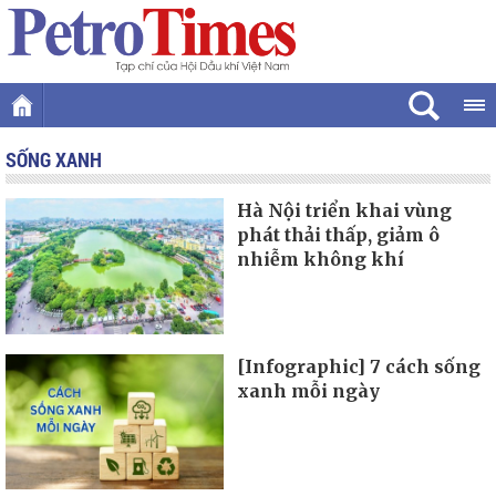
SỐNG XANH
Hà Nội triển khai vùng
phát thải thấp, giảm ô
nhiễm không khí
[Infographic] 7 cách sống
xanh mỗi ngày