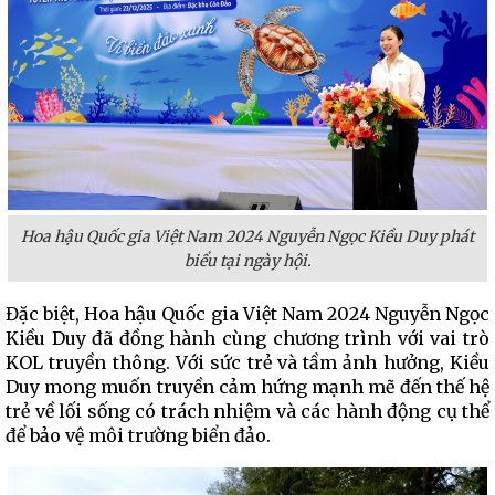
Hoa hậu Quốc gia Việt Nam 2024 Nguyễn Ngọc Kiều Duy phát
biểu tại ngày hội.
Đặc biệt, Hoa hậu Quốc gia Việt Nam 2024 Nguyễn Ngọc
Kiều Duy đã đồng hành cùng chương trình với vai trò
KOL truyền thông. Với sức trẻ và tầm ảnh hưởng, Kiều
Duy mong muốn truyền cảm hứng mạnh mẽ đến thế hệ
trẻ về lối sống có trách nhiệm và các hành động cụ thể
để bảo vệ môi trường biển đảo.