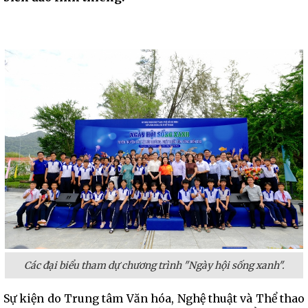
Các đại biểu tham dự chương trình "Ngày hội sống xanh".
Sự kiện do Trung tâm Văn hóa, Nghệ thuật và Thể thao