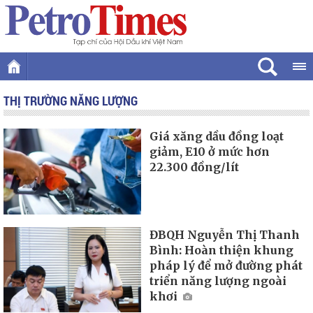
THỊ TRƯỜNG NĂNG LƯỢNG
Giá xăng dầu đồng loạt
giảm, E10 ở mức hơn
22.300 đồng/lít
ĐBQH Nguyễn Thị Thanh
Bình: Hoàn thiện khung
pháp lý để mở đường phát
triển năng lượng ngoài
khơi