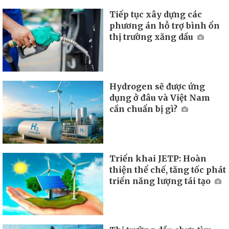
Tiếp tục xây dựng các
phương án hỗ trợ bình ổn
thị trường xăng dầu
Hydrogen sẽ được ứng
dụng ở đâu và Việt Nam
cần chuẩn bị gì?
Triển khai JETP: Hoàn
thiện thể chế, tăng tốc phát
triển năng lượng tái tạo