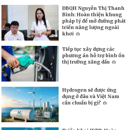
ĐBQH Nguyễn Thị Thanh
Bình: Hoàn thiện khung
pháp lý để mở đường phát
triển năng lượng ngoài
khơi
Tiếp tục xây dựng các
phương án hỗ trợ bình ổn
thị trường xăng dầu
Hydrogen sẽ được ứng
dụng ở đâu và Việt Nam
cần chuẩn bị gì?