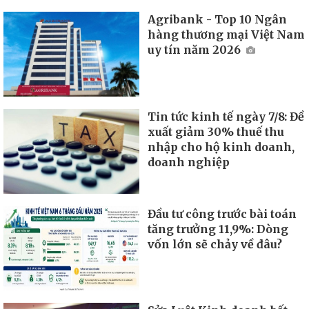
Agribank - Top 10 Ngân
hàng thương mại Việt Nam
uy tín năm 2026
Tin tức kinh tế ngày 7/8: Đề
xuất giảm 30% thuế thu
nhập cho hộ kinh doanh,
doanh nghiệp
Đầu tư công trước bài toán
tăng trưởng 11,9%: Dòng
vốn lớn sẽ chảy về đâu?