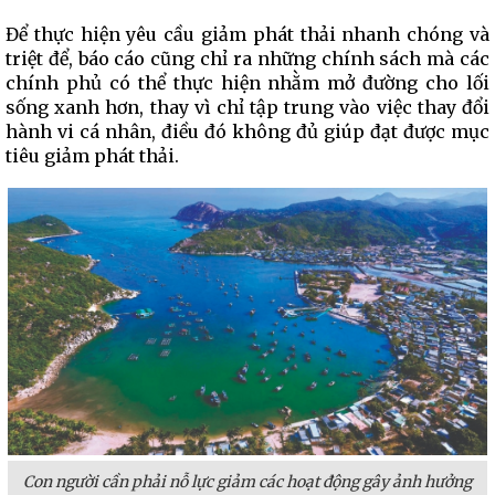
Để thực hiện yêu cầu giảm phát thải nhanh chóng và
triệt để, báo cáo cũng chỉ ra những chính sách mà các
chính phủ có thể thực hiện nhằm mở đường cho lối
sống xanh hơn, thay vì chỉ tập trung vào việc thay đổi
hành vi cá nhân, điều đó không đủ giúp đạt được mục
tiêu giảm phát thải.
Con người cần phải nỗ lực giảm các hoạt động gây ảnh hưởng