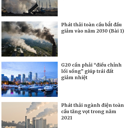
Phát thải toàn cầu bắt đầu
giảm vào năm 2030 (Bài 1)
G20 cần phải “điều chỉnh
lối sống” giúp trái đất
giảm nhiệt
Phát thải ngành điện toàn
cầu tăng vọt trong năm
2021