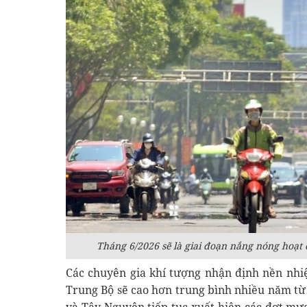
Tháng 6/2026 sẽ là giai đoạn nắng nóng hoạt
Các chuyên gia khí tượng nhận định nền nhiệ
Trung Bộ sẽ cao hơn trung bình nhiều năm từ 