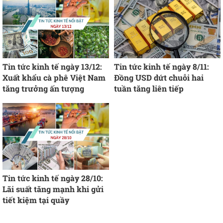
Tin tức kinh tế ngày 13/12:
Tin tức kinh tế ngày 8/11:
Xuất khẩu cà phê Việt Nam
Đồng USD dứt chuỗi hai
tăng trưởng ấn tượng
tuần tăng liên tiếp
Tin tức kinh tế ngày 28/10:
Lãi suất tăng mạnh khi gửi
tiết kiệm tại quầy