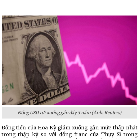
Đồng USD rơi xuống gần đáy 3 năm (Ảnh: Reuters)
Đồng tiền của Hoa Kỳ giảm xuống gần mức thấp nhất
trong thập kỷ so với đồng franc của Thụy Sĩ trong