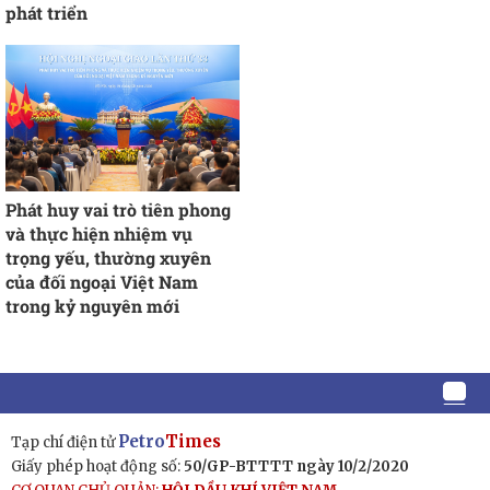
phát triển
Phát huy vai trò tiên phong
và thực hiện nhiệm vụ
trọng yếu, thường xuyên
của đối ngoại Việt Nam
trong kỷ nguyên mới
Petro
Times
Tạp chí điện tử
Giấy phép hoạt động số:
50/GP-BTTTT ngày 10/2/2020