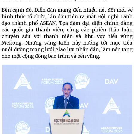
Bên cạnh đó, Diễn đàn mang đến nhiều nét đổi mới về
hình thức tổ chức, lần đầu tiên ra mắt Hội nghị Lãnh
đạo thành phố ASEAN, Tọa đàm đại diện chính đảng
các quốc gia thành viên, cùng các phiên thảo luận
chuyên sâu với thanh niên và khu vực tiểu vùng
Mekong. Những sáng kiến này hướng tới mục tiêu
nuôi dưỡng mạng lưới giao lưu nhân dân, làm nền tảng
cho một cộng đồng bao trùm và bền vững.