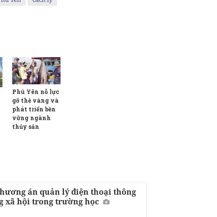
Phú Yên nỗ lực
gỡ thẻ vàng và
phát triển bền
vững ngành
thủy sản
hương án quản lý điện thoại thông
 xã hội trong trường học