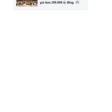
giá hơn 288.000 tỷ đồng