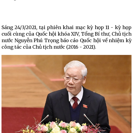
Sáng 24/3/2021, tại phiên khai mạc kỳ họp 11 - kỳ họp
cuối cùng của Quốc hội khóa XIV, Tổng Bí thư, Chủ tịch
nước Nguyễn Phú Trọng báo cáo Quốc hội về nhiệm kỳ
công tác của Chủ tịch nước (2016 - 2021).