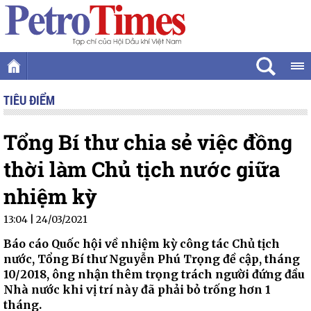
TIÊU ĐIỂM
Tổng Bí thư chia sẻ việc đồng
thời làm Chủ tịch nước giữa
nhiệm kỳ
13:04 | 24/03/2021
Báo cáo Quốc hội về nhiệm kỳ công tác Chủ tịch
nước, Tổng Bí thư Nguyễn Phú Trọng đề cập, tháng
10/2018, ông nhận thêm trọng trách người đứng đầu
Nhà nước khi vị trí này đã phải bỏ trống hơn 1
tháng.