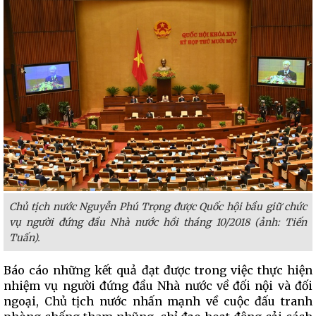
Chủ tịch nước Nguyễn Phú Trọng được Quốc hội bầu giữ chức
vụ người đứng đầu Nhà nước hồi tháng 10/2018 (ảnh: Tiến
Tuấn).
Báo cáo những kết quả đạt được trong việc thực hiện
nhiệm vụ người đứng đầu Nhà nước về đối nội và đối
ngoại, Chủ tịch nước nhấn mạnh về cuộc đấu tranh