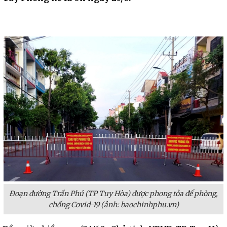
Đoạn đường Trần Phú (TP Tuy Hòa) được phong tỏa để phòng,
chống Covid-19 (ảnh: baochinhphu.vn)