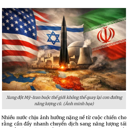
Xung đột Mỹ-Iran buộc thế giới không thể quay lại con đường
năng lượng cũ. (Ảnh minh họa)
Nhiều nước chịu ảnh hưởng nặng nề từ cuộc chiến cho
rằng cần đẩy nhanh chuyển dịch sang năng lượng tái