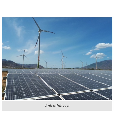
Ảnh minh họa