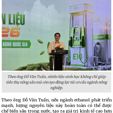
Theo ông Đỗ Văn Tuấn, nhiên liệu sinh học không chỉ giúp
tiêu thụ nông sản mà còn tạo động lực tái cơ cấu ngành nông
nghiệp.
Theo ông Đỗ Văn Tuấn, nếu ngành ethanol phát triển
mạnh, lượng nguyên liệu này hoàn toàn có thể được
chế biến sâu trong nước, tạo ra giá trị kinh tế cao hơn