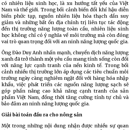
có nhiên liệu sinh học, là xu hướng tất yếu của Việt
Nam và thế giới. Trong bối cảnh biến đổi khí hậu diễn
biến phức tạp, nguồn nhiên liệu hóa thạch dần suy
giảm và những bất ổn địa chính trị liên tục tác động
đến thị trường năng lượng toàn cầu, nhiên liệu sinh
học không chỉ có ý nghĩa về môi trường mà còn đóng
vai trò quan trọng đối với an ninh năng lượng quốc gia.
Ông Đào Duy Anh nhấn mạnh, chuyển dịch năng lượng
xanh đã trở thành một yêu cầu mang tính sống còn đối
với năng lực cạnh tranh của nền kinh tế. Trong bối
cảnh nhiều thị trường lớn áp dụng các tiêu chuẩn môi
trường ngày càng nghiêm ngặt đối với hàng hóa nhập
khẩu, việc phát triển các nguồn năng lượng sạch sẽ
góp phần nâng cao khả năng cạnh tranh của sản
phẩm Việt Nam, đồng thời tăng cường tính tự chủ và
bảo đảm an ninh năng lượng quốc gia.
Giải bài toán đầu ra cho nông sản
Một trong những nội dung nhận được nhiều sự quan