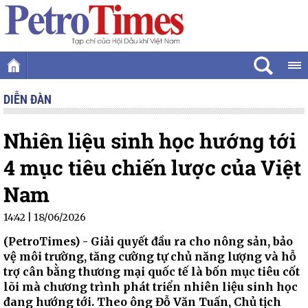
DIỄN ĐÀN
Nhiên liệu sinh học hướng tới
4 mục tiêu chiến lược của Việt
Nam
14:42 | 18/06/2026
(PetroTimes) -
Giải quyết đầu ra cho nông sản, bảo
vệ môi trường, tăng cường tự chủ năng lượng và hỗ
trợ cân bằng thương mại quốc tế là bốn mục tiêu cốt
lõi mà chương trình phát triển nhiên liệu sinh học
đang hướng tới. Theo ông Đỗ Văn Tuấn, Chủ tịch