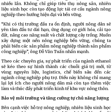
nhiều lần. Không chỉ giúp tiêu thụ nông sản, nhiên
liệu sinh học còn tạo động lực tái cơ cấu ngành nông
nghiệp theo hướng hiện đại và bền vững.
“Khi có thị trường đầu ra ổn định, người nông dân sẽ
yên tâm đầu tư dài hạn, ứng dụng cơ giới hóa, cải tạo
đất, nâng cao năng suất và chất lượng cây trồng. Muốn
xây dựng một nền nông nghiệp bền vững, chúng ta
phải biến các sản phẩm nông nghiệp thành sản phẩm
công nghiệp”, ông Đỗ Văn Tuấn nhấn mạnh.
Theo các chuyên gia, sự phát triển của ngành ethanol
sẽ kéo theo sự hình thành các chuỗi giá trị mới, từ
vùng nguyên liệu, logistics, chế biến sâu đến các
ngành công nghiệp phụ trợ. Điều này không chỉ mang
lại lợi ích cho người nông dân mà còn tạo thêm việc
làm và thúc đẩy phát triển kinh tế khu vực nông thôn.
Bảo vệ môi trường và tăng cường tự chủ năng lượng
Bên cạnh việc hỗ trợ nông nghiệp, nhiên liệu sinh học