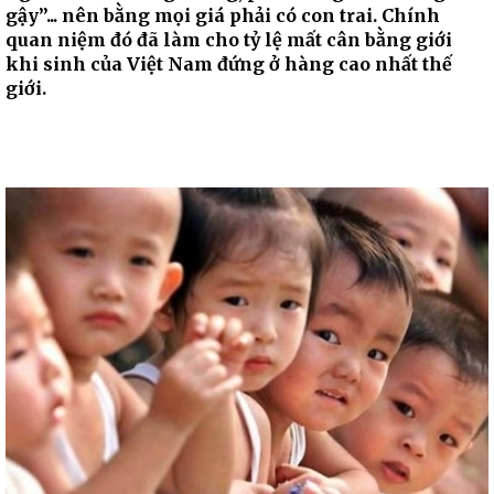
gậy”... nên bằng mọi giá phải có con trai. Chính
quan niệm đó đã làm cho tỷ lệ mất cân bằng giới
khi sinh của Việt Nam đứng ở hàng cao nhất thế
giới.