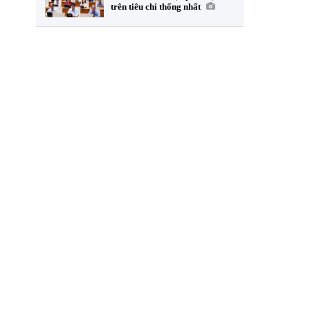
trên tiêu chí thống nhất