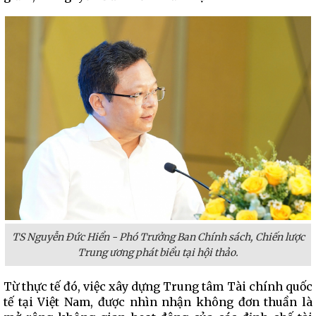
TS Nguyễn Đức Hiển - Phó Trưởng Ban Chính sách, Chiến lược
Trung ương phát biểu tại hội thảo.
Từ thực tế đó, việc xây dựng Trung tâm Tài chính quốc
tế tại Việt Nam, được nhìn nhận không đơn thuần là