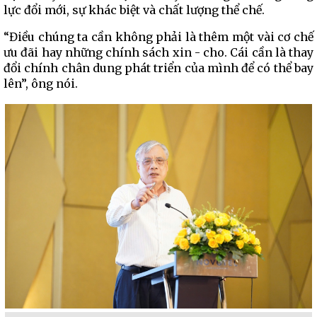
lực đổi mới, sự khác biệt và chất lượng thể chế.
“Điều chúng ta cần không phải là thêm một vài cơ chế
ưu đãi hay những chính sách xin - cho. Cái cần là thay
đổi chính chân dung phát triển của mình để có thể bay
lên”, ông nói.