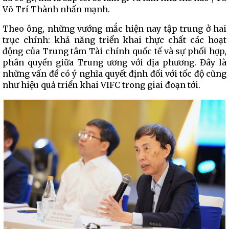
Võ Trí Thành nhấn mạnh.
Theo ông, những vướng mắc hiện nay tập trung ở hai
trục chính: khả năng triển khai thực chất các hoạt
động của Trung tâm Tài chính quốc tế và sự phối hợp,
phân quyền giữa Trung ương với địa phương. Đây là
những vấn đề có ý nghĩa quyết định đối với tốc độ cũng
như hiệu quả triển khai VIFC trong giai đoạn tới.