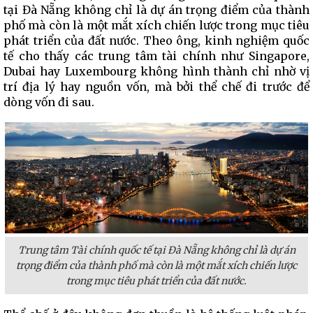
tại Đà Nẵng không chỉ là dự án trọng điểm của thành
phố mà còn là một mắt xích chiến lược trong mục tiêu
phát triển của đất nước. Theo ông, kinh nghiệm quốc
tế cho thấy các trung tâm tài chính như Singapore,
Dubai hay Luxembourg không hình thành chỉ nhờ vị
trí địa lý hay nguồn vốn, mà bởi thể chế đi trước để
dòng vốn đi sau.
Trung tâm Tài chính quốc tế tại Đà Nẵng không chỉ là dự án
trọng điểm của thành phố mà còn là một mắt xích chiến lược
trong mục tiêu phát triển của đất nước.