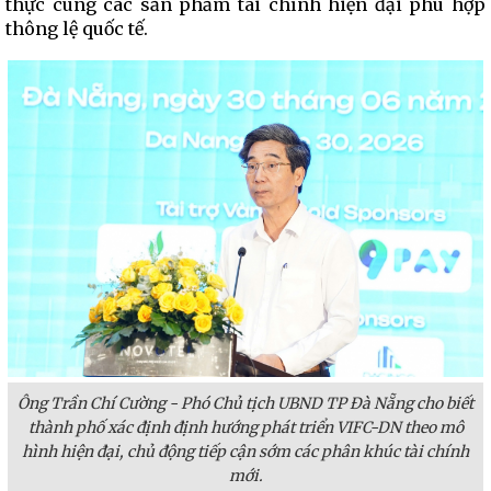
thực cùng các sản phẩm tài chính hiện đại phù hợp
thông lệ quốc tế.
Ông Trần Chí Cường - Phó Chủ tịch UBND TP Đà Nẵng cho biết
thành phố xác định định hướng phát triển VIFC-DN theo mô
hình hiện đại, chủ động tiếp cận sớm các phân khúc tài chính
mới.