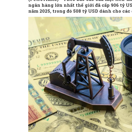
ngân hàng lớn nhất thế giới đã cấp 906 tỷ 
năm 2025, trong đó 508 tỷ USD dành cho các 