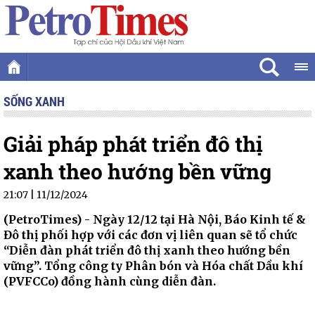
SỐNG XANH
Giải pháp phát triển đô thị
xanh theo hướng bền vững
21:07 | 11/12/2024
(PetroTimes) -
Ngày 12/12 tại Hà Nội, Báo Kinh tế &
Đô thị phối hợp với các đơn vị liên quan sẽ tổ chức
“Diễn đàn phát triển đô thị xanh theo hướng bền
vững”. Tổng công ty Phân bón và Hóa chất Dầu khí
(PVFCCo) đồng hành cùng diễn đàn.