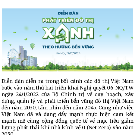
Diễn đàn diễn ra trong bối cảnh các đô thị Việt Nam
bước vào năm thứ hai triển khai Nghị quyết 06-NQ/TW
ngày 24/1/2022 của Bộ Chính trị về quy hoạch, xây
dựng, quản lý và phát triển bền vững đô thị Việt Nam
đến năm 2030, tầm nhìn đến năm 2045. Cũng như việc
Việt Nam đã và đang đẩy mạnh thực hiện cam kết
mạnh mẽ cùng cộng đồng quốc tế về mục tiêu giảm
lượng phát thải khí nhà kính về 0 (Net Zero) vào năm
2050.