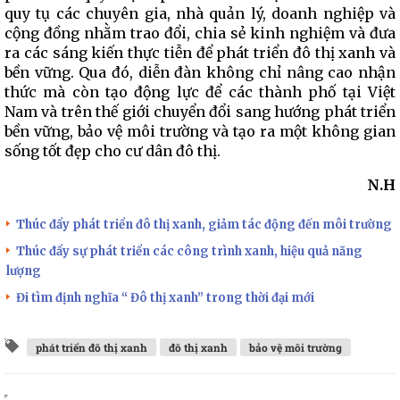
quy tụ các chuyên gia, nhà quản lý, doanh nghiệp và
cộng đồng nhằm trao đổi, chia sẻ kinh nghiệm và đưa
ra các sáng kiến thực tiễn để phát triển đô thị xanh và
bền vững. Qua đó, diễn đàn không chỉ nâng cao nhận
thức mà còn tạo động lực để các thành phố tại Việt
Nam và trên thế giới chuyển đổi sang hướng phát triển
bền vững, bảo vệ môi trường và tạo ra một không gian
sống tốt đẹp cho cư dân đô thị.
N.H
Thúc đẩy phát triển đô thị xanh, giảm tác động đến môi trường
Thúc đẩy sự phát triển các công trình xanh, hiệu quả năng
lượng
Đi tìm định nghĩa “ Đô thị xanh” trong thời đại mới
phát triển đô thị xanh
đô thị xanh
bảo vệ môi trường