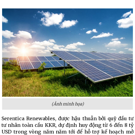
(Ảnh minh họa)
Serentica Renewables, được hậu thuẫn bởi quỹ đầu tư
tư nhân toàn cầu KKR, dự định huy động từ 6 đến 8 tỷ
USD trong vòng năm năm tới để hỗ trợ kế hoạch mở