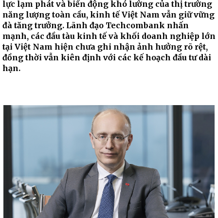
lực lạm phát và biến động khó lường của thị trường
năng lượng toàn cầu, kinh tế Việt Nam vẫn giữ vững
đà tăng trưởng. Lãnh đạo Techcombank nhấn
mạnh, các đầu tàu kinh tế và khối doanh nghiệp lớn
tại Việt Nam hiện chưa ghi nhận ảnh hưởng rõ rệt,
đồng thời vẫn kiên định với các kế hoạch đầu tư dài
hạn.