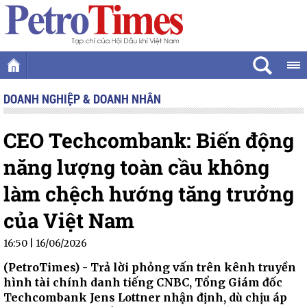
DOANH NGHIỆP & DOANH NHÂN
CEO Techcombank: Biến động
năng lượng toàn cầu không
làm chệch hướng tăng trưởng
của Việt Nam
16:50 | 16/06/2026
(PetroTimes) -
Trả lời phỏng vấn trên kênh truyền
hình tài chính danh tiếng CNBC, Tổng Giám đốc
Techcombank Jens Lottner nhận định, dù chịu áp