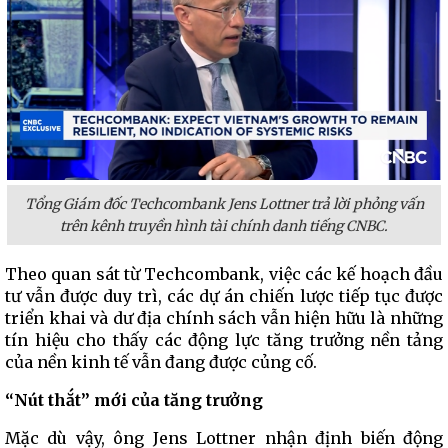
Tổng Giám đốc Techcombank Jens Lottner trả lời phỏng vấn
trên kênh truyền hình tài chính danh tiếng CNBC.
Theo quan sát từ Techcombank, việc các kế hoạch đầu
tư vẫn được duy trì, các dự án chiến lược tiếp tục được
triển khai và dư địa chính sách vẫn hiện hữu là những
tín hiệu cho thấy các động lực tăng trưởng nền tảng
của nền kinh tế vẫn đang được củng cố.
“Nút thắt” mới của tăng trưởng
Mặc dù vậy, ông Jens Lottner nhận định biến động