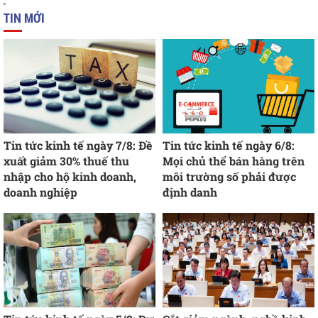
TIN MỚI
Tin tức kinh tế ngày 7/8: Đề
Tin tức kinh tế ngày 6/8:
xuất giảm 30% thuế thu
Mọi chủ thể bán hàng trên
nhập cho hộ kinh doanh,
môi trường số phải được
doanh nghiệp
định danh