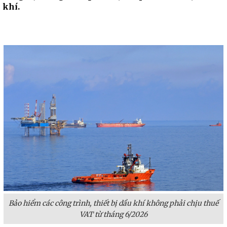
khí.
Bảo hiểm các công trình, thiết bị dầu khí không phải chịu thuế
VAT từ tháng 6/2026