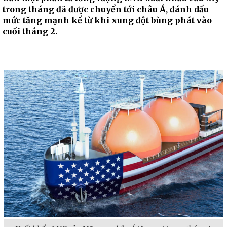
trong tháng đã được chuyển tới châu Á, đánh dấu
mức tăng mạnh kể từ khi xung đột bùng phát vào
cuối tháng 2.