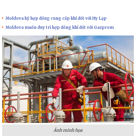
Moldova ký hợp đồng cung cấp khí đốt với Hy Lạp
Moldova muốn duy trì hợp đồng khí đốt với Gazprom
Ảnh minh họa