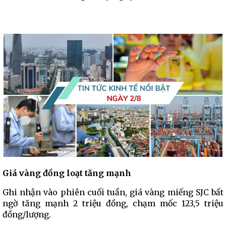
Giá vàng đồng loạt tăng mạnh
Ghi nhận vào phiên cuối tuần, giá vàng miếng SJC bất
ngờ tăng mạnh 2 triệu đồng, chạm mốc 123,5 triệu
đồng/lượng.