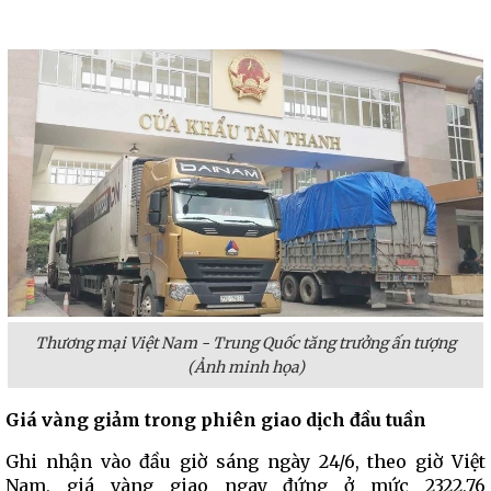
Thương mại Việt Nam - Trung Quốc tăng trưởng ấn tượng
(Ảnh minh họa)
Giá vàng giảm trong phiên giao dịch đầu tuần
Ghi nhận vào đầu giờ sáng ngày 24/6, theo giờ Việt
Nam, giá vàng giao ngay đứng ở mức 2322,76