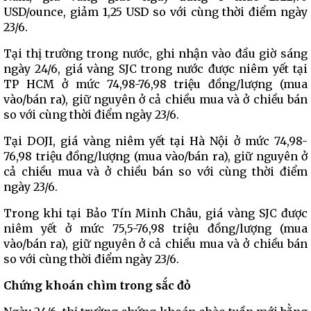
USD/ounce, giảm 1,25 USD so với cùng thời điểm ngày
23/6.
Tại thị trường trong nước, ghi nhận vào đầu giờ sáng
ngày 24/6, giá vàng SJC trong nước được niêm yết tại
TP HCM ở mức 74,98-76,98 triệu đồng/lượng (mua
vào/bán ra), giữ nguyên ở cả chiều mua và ở chiều bán
so với cùng thời điểm ngày 23/6.
Tại DOJI, giá vàng niêm yết tại Hà Nội ở mức 74,98-
76,98 triệu đồng/lượng (mua vào/bán ra), giữ nguyên ở
cả chiều mua và ở chiều bán so với cùng thời điểm
ngày 23/6.
Trong khi tại Bảo Tín Minh Châu, giá vàng SJC được
niêm yết ở mức 75,5-76,98 triệu đồng/lượng (mua
vào/bán ra), giữ nguyên ở cả chiều mua và ở chiều bán
so với cùng thời điểm ngày 23/6.
Chứng khoán chìm trong sắc đỏ