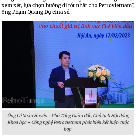
xem xét, lựa chọn hướng đi tốt nhất cho Petrovietnam”,
ông Phạm Quang Dự chia sẻ.
Ông Lê Xuân Huyên - Phó Tổng Giám đốc, Chủ tịch Hội đồng
Khoa học – Công nghệ Petrovietnam phát biểu kết luận cuộc
họp.