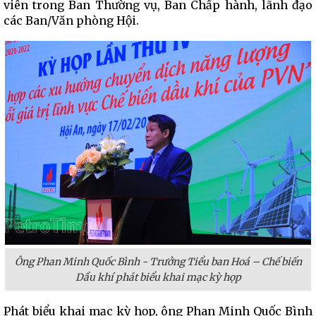
viên trong Ban Thường vụ, Ban Chấp hành, lãnh đạo
các Ban/Văn phòng Hội.
Ông Phan Minh Quốc Bình - Trưởng Tiểu ban Hoá – Chế biến
Dầu khí phát biểu khai mạc kỳ họp
Phát biểu khai mạc kỳ họp, ông Phan Minh Quốc Bình