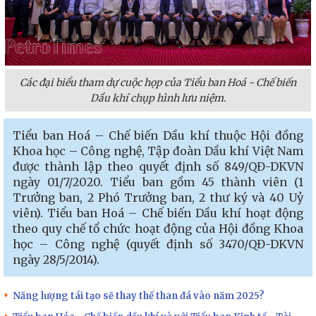
Các đại biểu tham dự cuộc họp của Tiểu ban Hoá - Chế biến
Dầu khí chụp hình lưu niệm.
Tiểu ban Hoá – Chế biến Dầu khí thuộc Hội đồng
Khoa học – Công nghệ, Tập đoàn Dầu khí Việt Nam
được thành lập theo quyết định số 849/QĐ-DKVN
ngày 01/7/2020. Tiểu ban gồm 45 thành viên (1
Trưởng ban, 2 Phó Trưởng ban, 2 thư ký và 40 Uỷ
viên). Tiểu ban Hoá – Chế biến Dầu khí hoạt động
theo quy chế tổ chức hoạt động của Hội đồng Khoa
học – Công nghệ (quyết định số 3470/QĐ-DKVN
ngày 28/5/2014).
Năng lượng tái tạo sẽ thay thế than đá vào năm 2025?