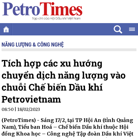
NĂNG LƯỢNG & CÔNG NGHỆ
Tích hợp các xu hướng
chuyển dịch năng lượng vào
chuỗi Chế biến Dầu khí
Petrovietnam
08:50 | 18/02/2023
(PetroTimes) -
Sáng 17/2, tại TP Hội An (tỉnh Quảng
Nam), Tiểu ban Hoá – Chế biến Dầu khí thuộc Hội
đồng Khoa học – Công nghệ Tập đoàn Dầu khí Việt