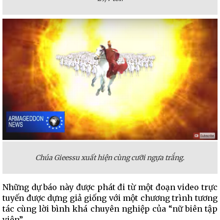
Chúa Gieessu xuất hiện cùng cưỡi ngựa trắng.
Những dự báo này được phát đi từ một đoạn video trực
tuyến được dựng giả giống với một chương trình tương
tác cùng lời bình khá chuyên nghiệp của “nữ biên tập
viên”.