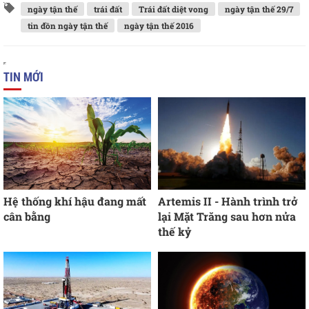
ngày tận thế
trái đất
Trái đất diệt vong
ngày tận thế 29/7
tin đồn ngày tận thế
ngày tận thế 2016
TIN MỚI
Hệ thống khí hậu đang mất
Artemis II - Hành trình trở
cân bằng
lại Mặt Trăng sau hơn nửa
thế kỷ