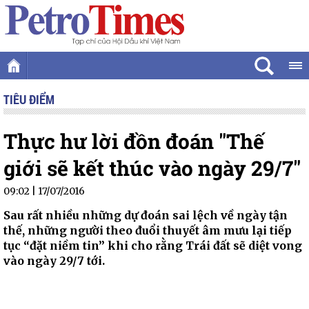
TIÊU ĐIỂM
Thực hư lời đồn đoán "Thế
giới sẽ kết thúc vào ngày 29/7"
09:02 | 17/07/2016
Sau rất nhiều những dự đoán sai lệch về ngày tận
thế, những người theo đuổi thuyết âm mưu lại tiếp
tục “đặt niềm tin” khi cho rằng Trái đất sẽ diệt vong
vào ngày 29/7 tới.