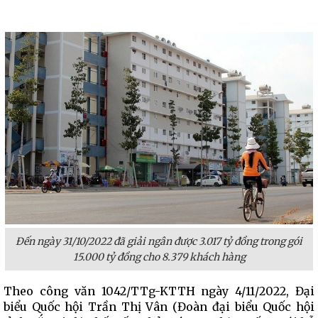
Đến ngày 31/10/2022 đã giải ngân được 3.017 tỷ đồng trong gói
15.000 tỷ đồng cho 8.379 khách hàng
Theo công văn 1042/TTg-KTTH ngày 4/11/2022, Đại
biểu Quốc hội Trần Thị Vân (Đoàn đại biểu Quốc hội