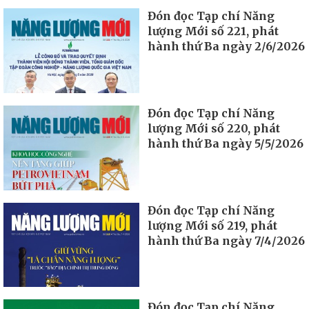
Đón đọc Tạp chí Năng
lượng Mới số 221, phát
hành thứ Ba ngày 2/6/2026
Đón đọc Tạp chí Năng
lượng Mới số 220, phát
hành thứ Ba ngày 5/5/2026
Đón đọc Tạp chí Năng
lượng Mới số 219, phát
hành thứ Ba ngày 7/4/2026
Đón đọc Tạp chí Năng