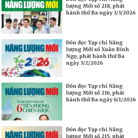
lượng Mới số 218, phát
hành thứ Ba ngày 3/3/2026
Đón đọc Tạp chí Năng
lượng Mới số Xuân Bính
Ngọ, phát hành thứ Ba
ngày 3/2/2026
Đón đọc Tạp chí Năng
lượng Mới số 216, phát
hành thứ Ba ngày 6/1/2026
Đón đọc Tạp chí Năng
lượng Mới số 215, phát