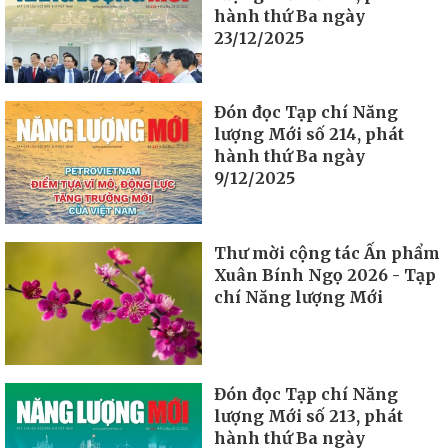
hành thứ Ba ngày
23/12/2025
Đón đọc Tạp chí Năng
lượng Mới số 214, phát
hành thứ Ba ngày
9/12/2025
Thư mời cộng tác Ấn phẩm
Xuân Bính Ngọ 2026 - Tạp
chí Năng lượng Mới
Đón đọc Tạp chí Năng
lượng Mới số 213, phát
hành thứ Ba ngày