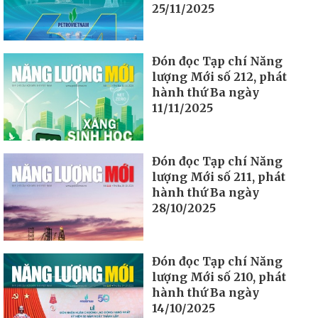
25/11/2025
Đón đọc Tạp chí Năng
lượng Mới số 212, phát
hành thứ Ba ngày
11/11/2025
Đón đọc Tạp chí Năng
lượng Mới số 211, phát
hành thứ Ba ngày
28/10/2025
Đón đọc Tạp chí Năng
lượng Mới số 210, phát
hành thứ Ba ngày
14/10/2025