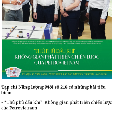
Tạp chí Năng lượng Mới số 218 có những bài tiêu
biểu:
- “Thủ phủ dầu khí”: Không gian phát triển chiến lược
của Petrovietnam