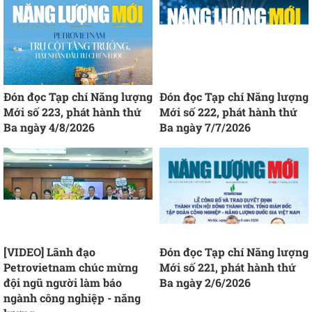
Đón đọc Tạp chí Năng lượng
Đón đọc Tạp chí Năng lượng
Mới số 223, phát hành thứ
Mới số 222, phát hành thứ
Ba ngày 4/8/2026
Ba ngày 7/7/2026
[VIDEO] Lãnh đạo
Đón đọc Tạp chí Năng lượng
Petrovietnam chúc mừng
Mới số 221, phát hành thứ
đội ngũ người làm báo
Ba ngày 2/6/2026
ngành công nghiệp - năng