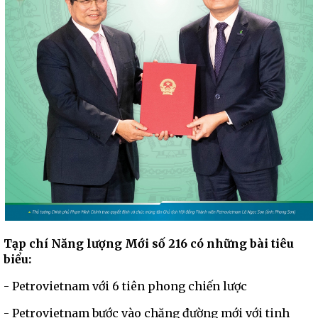
Tạp chí Năng lượng Mới số 216 có những bài tiêu
biểu:
- Petrovietnam với 6 tiên phong chiến lược
- Petrovietnam bước vào chặng đường mới với tinh