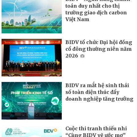
toán duy nhất cho thị
trường giao dịch carbon
Việt Nam
BIDV tổ chức Đại hội đồng
cổ đông thường niên năm
2026
BIDV ra mắt hệ sinh thái
số toàn diện thúc đẩy
doanh nghiệp tăng trưởng
Cuộc thi tranh thiếu nhi
“Cùng BIDV vẽ ước mơ”