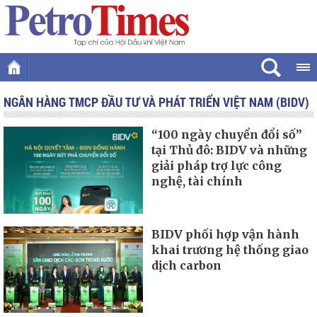
NGÂN HÀNG TMCP ĐẦU TƯ VÀ PHÁT TRIỂN VIỆT NAM (BIDV)
“100 ngày chuyển đổi số”
tại Thủ đô: BIDV và những
giải pháp trợ lực công
nghệ, tài chính
BIDV phối hợp vận hành
khai trương hệ thống giao
dịch carbon