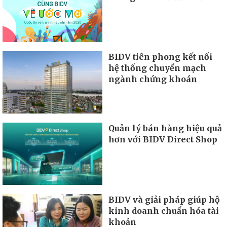
BIDV tiên phong kết nối
hệ thống chuyển mạch
ngành chứng khoán
Quản lý bán hàng hiệu quả
hơn với BIDV Direct Shop
BIDV và giải pháp giúp hộ
kinh doanh chuẩn hóa tài
khoản