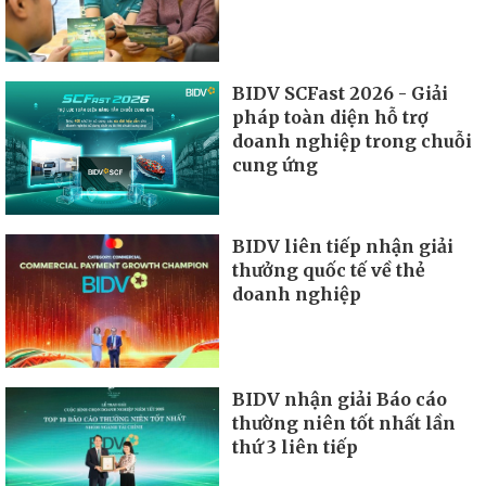
BIDV SCFast 2026 - Giải
pháp toàn diện hỗ trợ
doanh nghiệp trong chuỗi
cung ứng
BIDV liên tiếp nhận giải
thưởng quốc tế về thẻ
doanh nghiệp
BIDV nhận giải Báo cáo
thường niên tốt nhất lần
thứ 3 liên tiếp