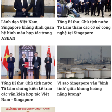
Lãnh đạo Việt Nam,
Tổng Bí thư, Chủ tịch nước
Singapore khẳng định quan
Tô Lâm thăm các cơ sở công
hệ hình mẫu hợp tác trong
nghệ tại Singapore
ASEAN
Tổng Bí thư, Chủ tịch nước
Vì sao Singapore vẫn "bình
Tô Lâm chứng kiến Lễ trao
tĩnh" giữa khủng hoảng
các văn kiện hợp tác Việt
năng lượng?
Nam - Singapore