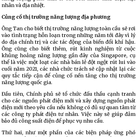
nhân và địa nhiệt.
Củng cố thị trường năng lượng địa phương
Ông Tan cho biết thị trường năng lượng toàn cầu sẽ rơi
vào tình trạng hỗn loạn trong những năm tới đây vì lý
do địa chính trị và các tác động của biến đổi khí hậu.
Ông cũng cho biết thêm, rút kinh nghiệm từ cuộc
khủng hoảng năng lượng gần đây của Singapore, cụ
thể là việc một loạt các nhà bán lẻ đột ngột rút lui vào
cuối năm 2021, các nhà chức trách sẽ cập nhật lại các
quy tắc tiếp cận để củng cố nền tảng cho thị trường
năng lượng quốc gia.
Đầu tiên, Chính phủ sẽ tổ chức đấu thầu cạnh tranh
cho các nguồn phát điện mới và xây dựng nguồn phát
điện mới theo yêu cầu nếu không có đủ sự quan tâm từ
các công ty phát điện tư nhân. Việc này sẽ giúp đảm
bảo đủ công suất điện để phục vụ nhu cầu.
Thứ hai, như một phần của các biện pháp ứng phó