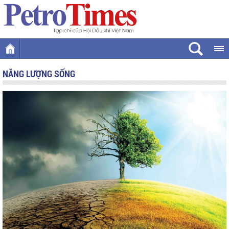
NĂNG LƯỢNG SỐNG