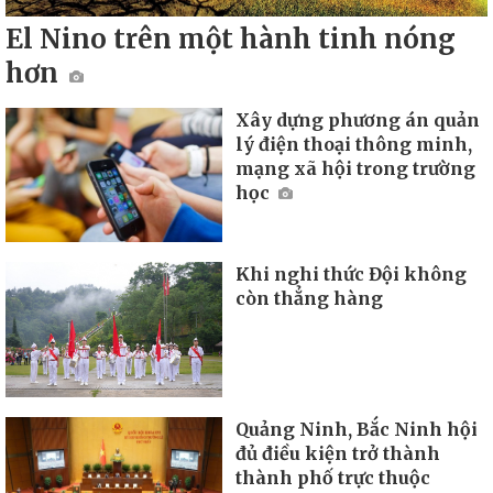
El Nino trên một hành tinh nóng
hơn
Xây dựng phương án quản
lý điện thoại thông minh,
mạng xã hội trong trường
học
Khi nghi thức Đội không
còn thẳng hàng
Quảng Ninh, Bắc Ninh hội
đủ điều kiện trở thành
thành phố trực thuộc