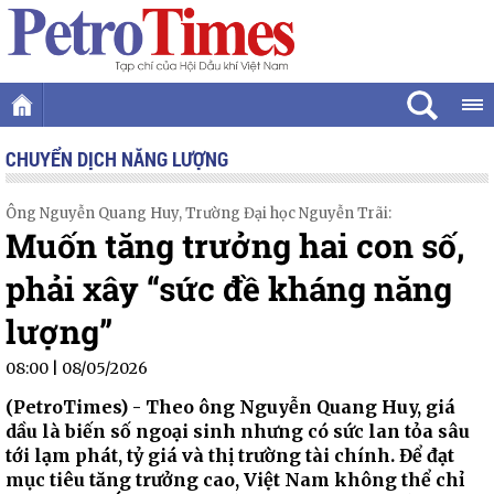
CHUYỂN DỊCH NĂNG LƯỢNG
Ông Nguyễn Quang Huy, Trường Đại học Nguyễn Trãi:
Muốn tăng trưởng hai con số,
phải xây “sức đề kháng năng
lượng”
08:00 | 08/05/2026
(PetroTimes) -
Theo ông Nguyễn Quang Huy, giá
dầu là biến số ngoại sinh nhưng có sức lan tỏa sâu
tới lạm phát, tỷ giá và thị trường tài chính. Để đạt
mục tiêu tăng trưởng cao, Việt Nam không thể chỉ