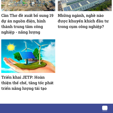
Cần Thơ đề xuất bổ sung 19
Những ngành, nghề nào
dự án nguồn điện, hình
được khuyến khích đầu tư
thành trung tâm công
trong cụm công nghiệp?
nghiệp - năng lượng
Triển khai JETP: Hoàn
thiện thể chế, tăng tốc phát
triển năng lượng tái tạo