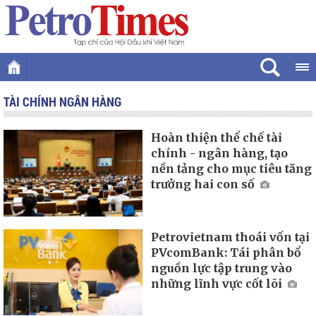
TÀI CHÍNH NGÂN HÀNG
Hoàn thiện thể chế tài
chính - ngân hàng, tạo
nền tảng cho mục tiêu tăng
trưởng hai con số
Petrovietnam thoái vốn tại
PVcomBank: Tái phân bổ
nguồn lực tập trung vào
những lĩnh vực cốt lõi