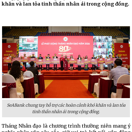
khăn và lan tỏa tinh thần nhân ái trong cộng đồng.
SeABank chung tay hỗ trợ các hoàn cảnh khó khăn và lan tỏa
tinh thần nhân ái trong cộng đồng.
Tháng Nhân đạo là chương trình thường niên mang ý