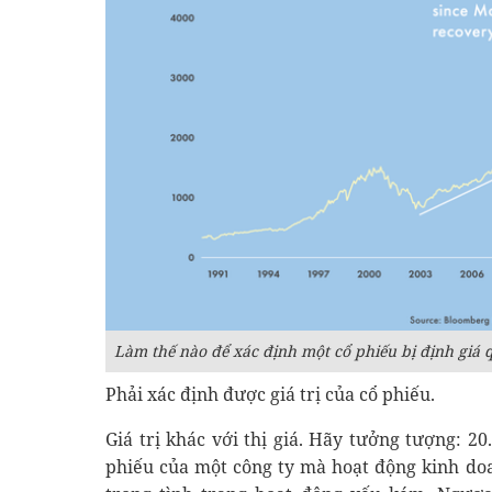
Làm thế nào để xác định một cổ phiếu bị định giá 
Phải xác định được giá trị của cổ phiếu.
Giá trị khác với thị giá. Hãy tưởng tượng: 2
phiếu của một công ty mà hoạt động kinh doa