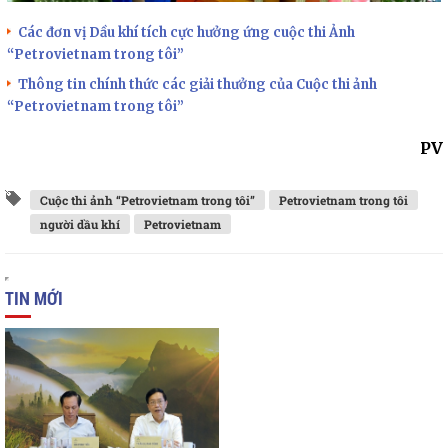
Các đơn vị Dầu khí tích cực hưởng ứng cuộc thi Ảnh
“Petrovietnam trong tôi”
Thông tin chính thức các giải thưởng của Cuộc thi ảnh
“Petrovietnam trong tôi”
PV
Cuộc thi ảnh “Petrovietnam trong tôi”
Petrovietnam trong tôi
người dầu khí
Petrovietnam
TIN MỚI