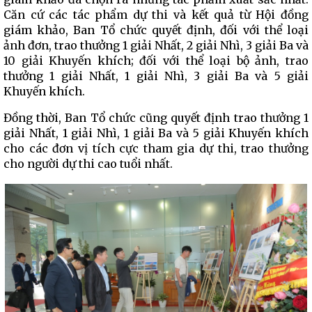
Căn cứ các tác phẩm dự thi và kết quả từ Hội đồng
giám khảo, Ban Tổ chức quyết định, đối với thể loại
ảnh đơn, trao thưởng 1 giải Nhất, 2 giải Nhì, 3 giải Ba và
10 giải Khuyến khích; đối với thể loại bộ ảnh, trao
thưởng 1 giải Nhất, 1 giải Nhì, 3 giải Ba và 5 giải
Khuyến khích.
Đồng thời, Ban Tổ chức cũng quyết định trao thưởng 1
giải Nhất, 1 giải Nhì, 1 giải Ba và 5 giải Khuyến khích
cho các đơn vị tích cực tham gia dự thi, trao thưởng
cho người dự thi cao tuổi nhất.