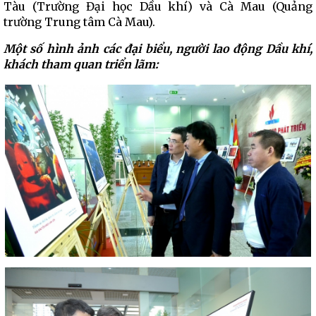
Tàu (Trường Đại học Dầu khí) và Cà Mau (Quảng
trường Trung tâm Cà Mau).
Một số hình ảnh các đại biểu, người lao động Dầu khí,
khách tham quan triển lãm: