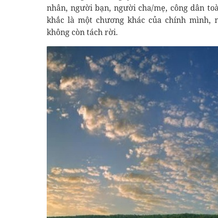
nhân, người bạn, người cha/mẹ, công dân to
khắc là một chương khác của chính mình, n
không còn tách rời.