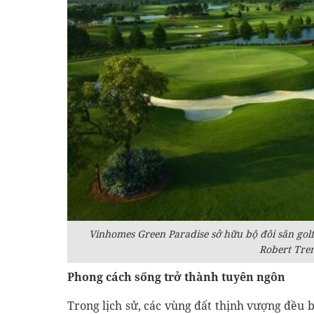
Vinhomes Green Paradise sở hữu bộ đôi sân golf
Robert Tren
Phong cách sống trở thành tuyên ngôn
Trong lịch sử, các vùng đất thịnh vượng đều 