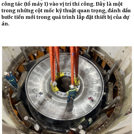
công tác (tổ máy 1) vào vị trí thi công. Đây là một
trong những cột mốc kỹ thuật quan trọng, đánh dấu
bước tiến mới trong quá trình lắp đặt thiết bị của dự
án.