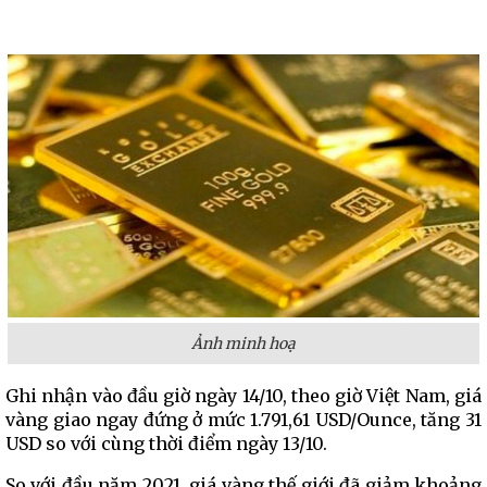
Ảnh minh hoạ
Ghi nhận vào đầu giờ ngày 14/10, theo giờ Việt Nam, giá
vàng giao ngay đứng ở mức 1.791,61 USD/Ounce, tăng 31
USD so với cùng thời điểm ngày 13/10.
So với đầu năm 2021, giá vàng thế giới đã giảm khoảng