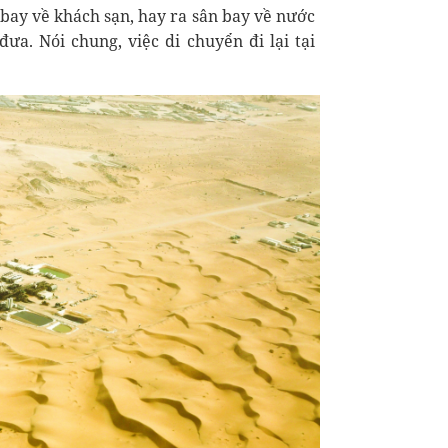
n bay về khách sạn, hay ra sân bay về nước
đưa. Nói chung, việc di chuyển đi lại tại