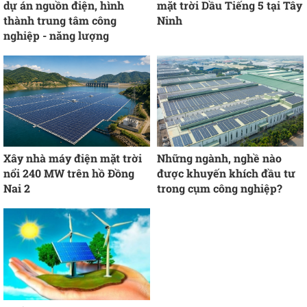
dự án nguồn điện, hình
mặt trời Dầu Tiếng 5 tại Tây
thành trung tâm công
Ninh
nghiệp - năng lượng
Xây nhà máy điện mặt trời
Những ngành, nghề nào
nổi 240 MW trên hồ Đồng
được khuyến khích đầu tư
Nai 2
trong cụm công nghiệp?