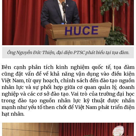
Ông Nguyễn Đức Thiện, đại diện PTSC phát biểu tại tọa đàm.
Bên cạnh phân tích kinh nghiệm quốc tế, tọa đàm
cũng đặt vấn đề về khả năng vận dụng vào điều kiện
Việt Nam, từ quy hoạch, chính sách đến đào tạo nguồn
nhân lực và sự phối hợp giữa cơ quan quản lý, doanh
nghiệp và các cơ sở đào tạo. Vai trò của trường đại học
trong đào tạo nguồn nhân lực kỹ thuật được nhấn
mạnh như yếu tố then chốt để Việt Nam phát triển điện
hạt nhân.