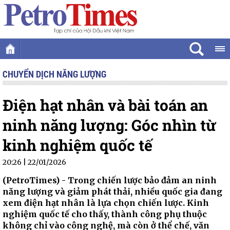
CHUYỂN DỊCH NĂNG LƯỢNG
Điện hạt nhân và bài toán an
ninh năng lượng: Góc nhìn từ
kinh nghiệm quốc tế
20:26 | 22/01/2026
(PetroTimes) -
Trong chiến lược bảo đảm an ninh
năng lượng và giảm phát thải, nhiều quốc gia đang
xem điện hạt nhân là lựa chọn chiến lược. Kinh
nghiệm quốc tế cho thấy, thành công phụ thuộc
không chỉ vào công nghệ, mà còn ở thể chế, văn