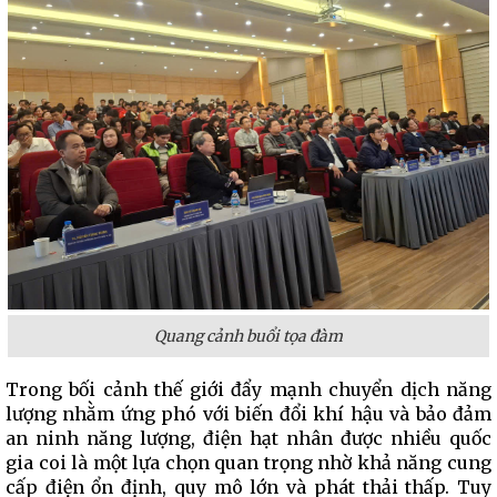
Quang cảnh buổi tọa đàm
Trong bối cảnh thế giới đẩy mạnh chuyển dịch năng
lượng nhằm ứng phó với biến đổi khí hậu và bảo đảm
an ninh năng lượng, điện hạt nhân được nhiều quốc
gia coi là một lựa chọn quan trọng nhờ khả năng cung
cấp điện ổn định, quy mô lớn và phát thải thấp. Tuy